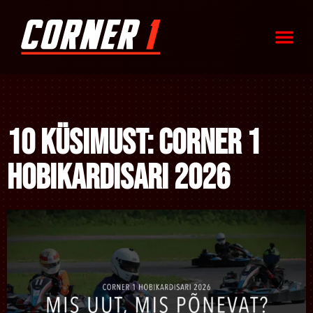
10 Küsimust: Corner 1
Hobikardisari 2026