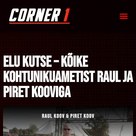
Elu Kutse – kõike
kohtunikuametist Raul ja
Piret Kooviga