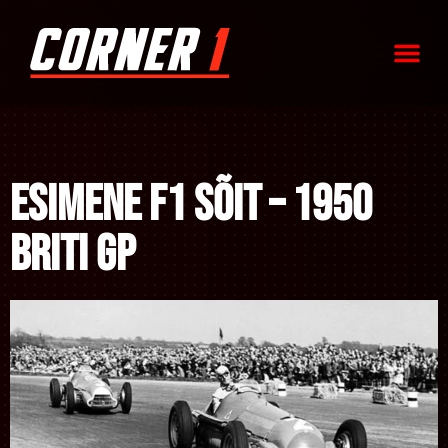
Esimene F1 sõit – 1950
Briti GP