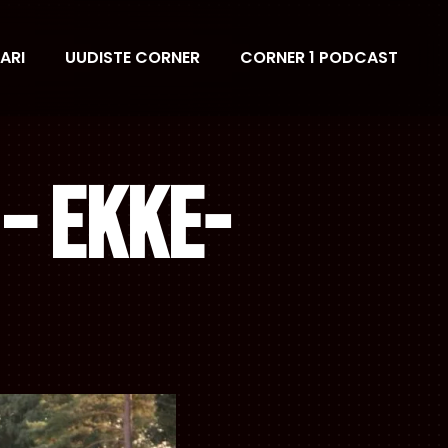
ARI
UUDISTE CORNER
CORNER 1 PODCAST
– Ekke-