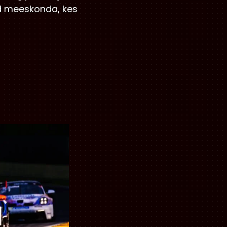
ud meeskonda, kes