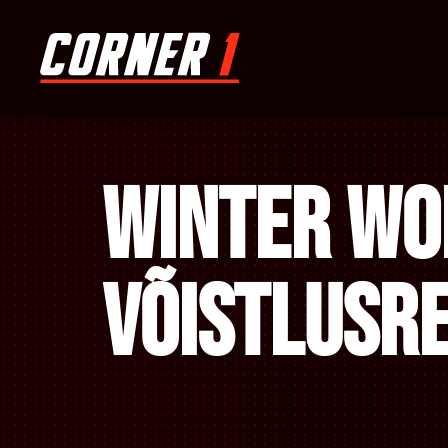
WINTER WO
VÕISTLUSRE