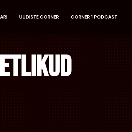
ARI
UUDISTE CORNER
CORNER 1 PODCAST
ETLIKUD