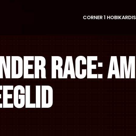
CORNER 1 HOBIKARDIS
NDER RACE: AM
EGLID