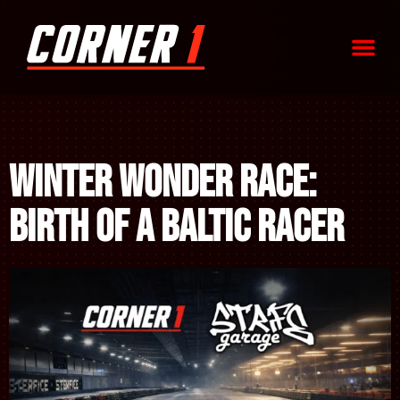
Winter Wonder Race:
Birth of a Baltic Racer